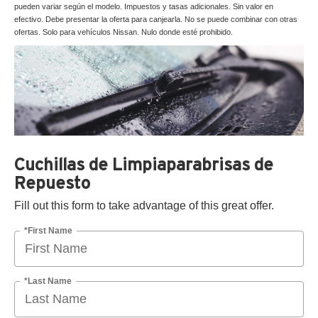
pueden variar según el modelo. Impuestos y tasas adicionales. Sin valor en
efectivo. Debe presentar la oferta para canjearla. No se puede combinar con otras
ofertas. Solo para vehículos Nissan. Nulo donde esté prohibido.
Cuchillas de Limpiaparabrisas de
Repuesto
Fill out this form to take advantage of this great offer.
*First Name
*Last Name