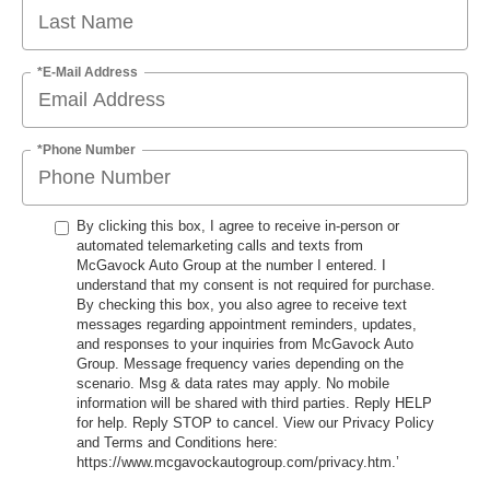
*E-Mail Address
*Phone Number
By clicking this box, I agree to receive in-person or
automated telemarketing calls and texts from
McGavock Auto Group at the number I entered. I
understand that my consent is not required for purchase.
By checking this box, you also agree to receive text
messages regarding appointment reminders, updates,
and responses to your inquiries from McGavock Auto
Group. Message frequency varies depending on the
scenario. Msg & data rates may apply. No mobile
information will be shared with third parties. Reply HELP
for help. Reply STOP to cancel. View our Privacy Policy
and Terms and Conditions here:
https://www.mcgavockautogroup.com/privacy.htm.’