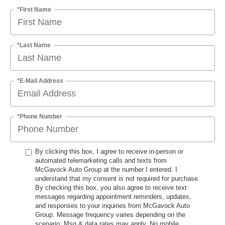
*First Name
*Last Name
*E-Mail Address
*Phone Number
By clicking this box, I agree to receive in-person or
automated telemarketing calls and texts from
McGavock Auto Group at the number I entered. I
understand that my consent is not required for purchase.
By checking this box, you also agree to receive text
messages regarding appointment reminders, updates,
and responses to your inquiries from McGavock Auto
Group. Message frequency varies depending on the
scenario. Msg & data rates may apply. No mobile