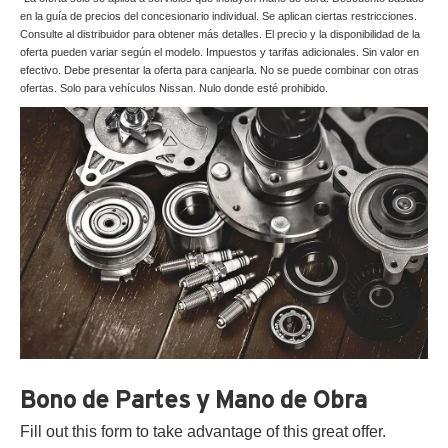
en la guía de precios del concesionario individual. Se aplican ciertas restricciones.
Consulte al distribuidor para obtener más detalles. El precio y la disponibilidad de la
oferta pueden variar según el modelo. Impuestos y tarifas adicionales. Sin valor en
efectivo. Debe presentar la oferta para canjearla. No se puede combinar con otras
ofertas. Solo para vehículos Nissan. Nulo donde esté prohibido.
Bono de Partes y Mano de Obra
Fill out this form to take advantage of this great offer.